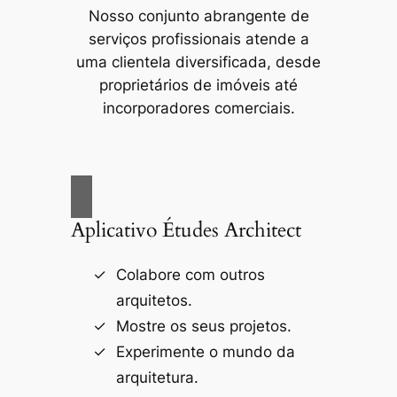
Nosso conjunto abrangente de
serviços profissionais atende a
uma clientela diversificada, desde
proprietários de imóveis até
incorporadores comerciais.
Aplicativo Études Architect
Colabore com outros
arquitetos.
Mostre os seus projetos.
Experimente o mundo da
arquitetura.