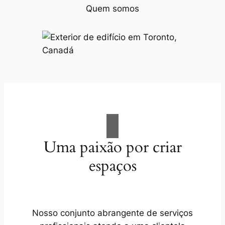
Quem somos
Uma paixão por criar
espaços
Nosso conjunto abrangente de serviços