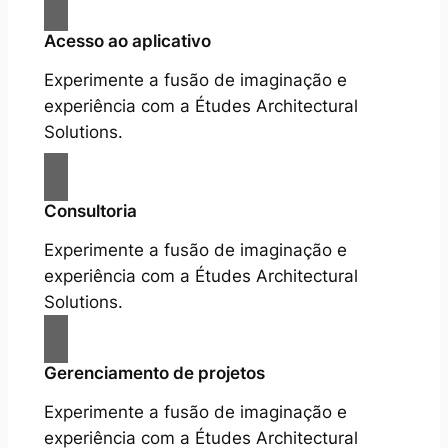
Acesso ao aplicativo
Experimente a fusão de imaginação e
experiência com a Études Architectural
Solutions.
Consultoria
Experimente a fusão de imaginação e
experiência com a Études Architectural
Solutions.
Gerenciamento de projetos
Experimente a fusão de imaginação e
experiência com a Études Architectural