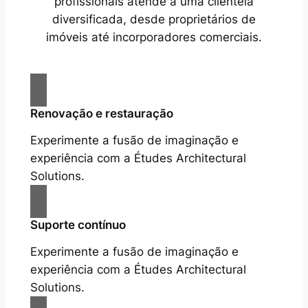
profissionais atende a uma clientela
diversificada, desde proprietários de
imóveis até incorporadores comerciais.
Renovação e restauração
Experimente a fusão de imaginação e
experiência com a Études Architectural
Solutions.
Suporte contínuo
Experimente a fusão de imaginação e
experiência com a Études Architectural
Solutions.