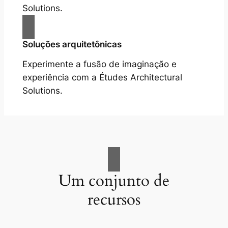
Solutions.
Soluções arquitetônicas
Experimente a fusão de imaginação e
experiência com a Études Architectural
Solutions.
Um conjunto de
recursos