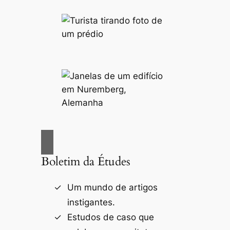
Boletim da Études
Um mundo de artigos
instigantes.
Estudos de caso que