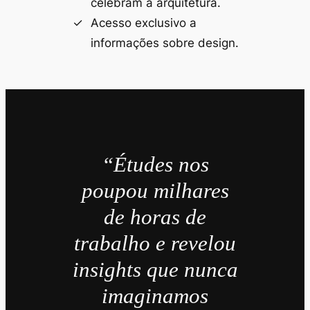
celebram a arquitetura.
Acesso exclusivo a
informações sobre design.
“Études nos
poupou milhares
de horas de
trabalho e revelou
insights que nunca
imaginamos