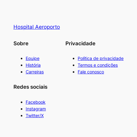
Hospital Aeroporto
Sobre
Privacidade
Equipe
Política de privacidade
História
Termos e condições
Carreiras
Fale conosco
Redes sociais
Facebook
Instagram
Twitter/X