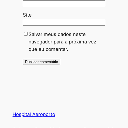
Site
Salvar meus dados neste
navegador para a próxima vez
que eu comentar.
Hospital Aeroporto