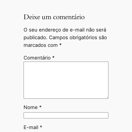
Deixe um comentário
O seu endereço de e-mail não será
publicado.
Campos obrigatórios são
marcados com
*
Comentário
*
Nome
*
E-mail
*