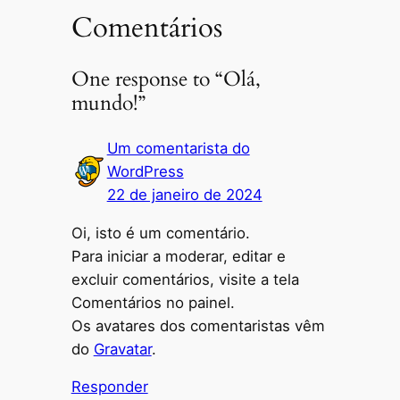
Comentários
One response to “Olá,
mundo!”
Um comentarista do
WordPress
22 de janeiro de 2024
Oi, isto é um comentário.
Para iniciar a moderar, editar e
excluir comentários, visite a tela
Comentários no painel.
Os avatares dos comentaristas vêm
do
Gravatar
.
Responder